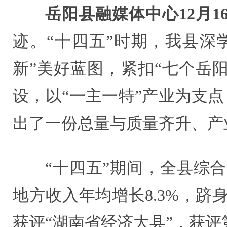
岳阳县融媒体中心12月1
迹。“十四五”时期，我县深
新”美好蓝图，紧扣“七个岳阳
设，以“一主一特”产业为支
出了一份总量与质量齐升、产
“十四五”期间，全县综
地方收入年均增长8.3%，
获评“湖南省经济大县”，获