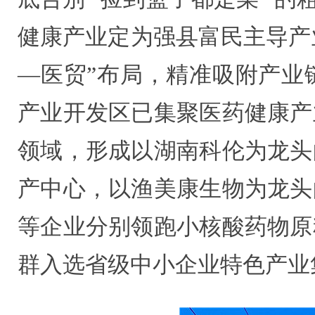
健康产业定为强县富民主导产业
—医贸”布局，精准吸附产业
产业开发区已集聚医药健康产
领域，形成以湖南科伦为龙头
产中心，以渔美康生物为龙头
等企业分别领跑小核酸药物原
群入选省级中小企业特色产业