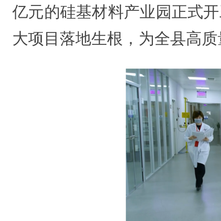
亿元的硅基材料产业园正式开
大项目落地生根，为全县高质