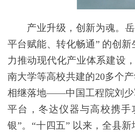
产业升级，创新为魂。岳
平台赋能、转化畅通” 的创新
力推动现代化产业体系建设，
南大学等高校共建的20多个
相继落地——中国工程院刘少
平台，冬达仪器与高校携手
银”。“十四五” 以来，全县新