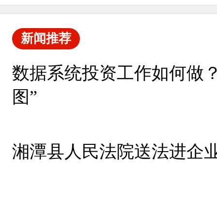
新闻推荐
数据系统投资工作如何做？
图”
湘潭县人民法院送法进企