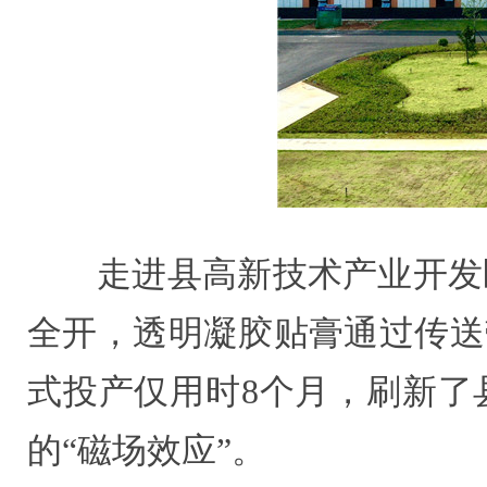
走进县高新技术产业开发
全开，透明凝胶贴膏通过传送
式投产仅用时8个月，刷新了
的“磁场效应”。