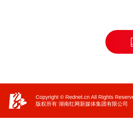
Copyright © Rednet.cn All Rights Reserv
版权所有 湖南红网新媒体集团有限公司