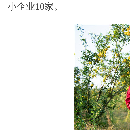
小企业10家。