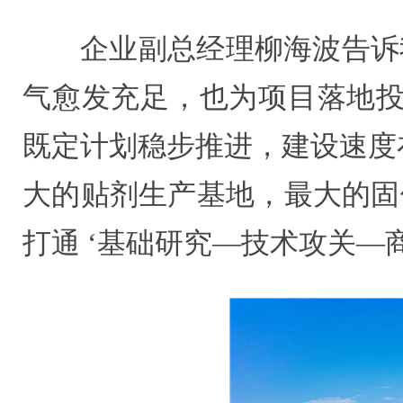
企业副总经理柳海波告诉
气愈发充足，也为项目落地投
既定计划稳步推进，建设速度
大的贴剂生产基地，最大的固
打通 ‘基础研究—技术攻关—