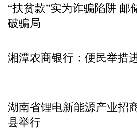
“扶贫款”实为诈骗陷阱 
破骗局
湘潭农商银行：便民举措进
湖南省锂电新能源产业招
县举行