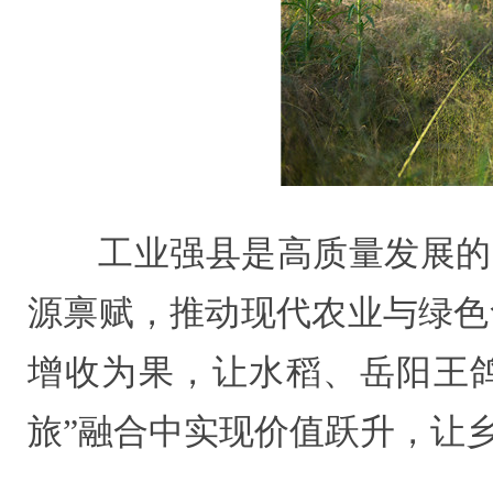
工业强县是高质量发展的
源禀赋，推动现代农业与绿色
增收为果，让水稻、岳阳王鸽
旅”融合中实现价值跃升，让乡