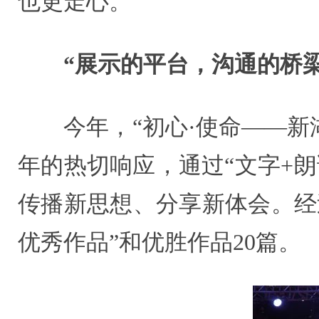
也更走心。
“展示的平台，沟通的桥梁
今年，“初心·使命——新湖
年的热切响应，通过“文字+
传播新思想、分享新体会。经
优秀作品”和优胜作品20篇。