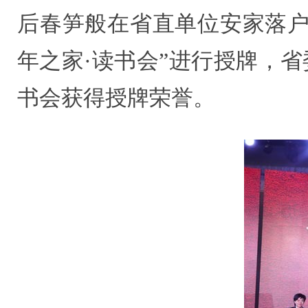
后春笋般在省直单位安家落户
年之家·读书会”进行授牌，
书会获得授牌荣誉。