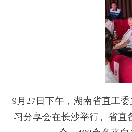
9月27日下午，湖南省直工
习分享会在长沙举行。省直