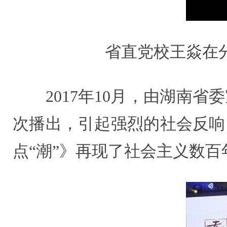
省直党校王焱在
2017年10月，由湖南省
次播出，引起强烈的社会反响
点“潮”》再现了社会主义数