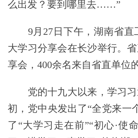
么出发？要到哪里去……”
9月27日下午，湖南省直工
大学习分享会在长沙举行。省
享会，400余名来自省直单
党的十九大以来，学习习近
初，党中央发出了“全党来一
了“大学习走在前”“初心·