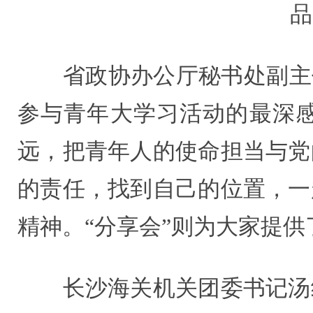
品
省政协办公厅秘书处副主任
参与青年大学习活动的最深
远，把青年人的使命担当与党
的责任，找到自己的位置，一
精神。“分享会”则为大家提
长沙海关机关团委书记汤纪