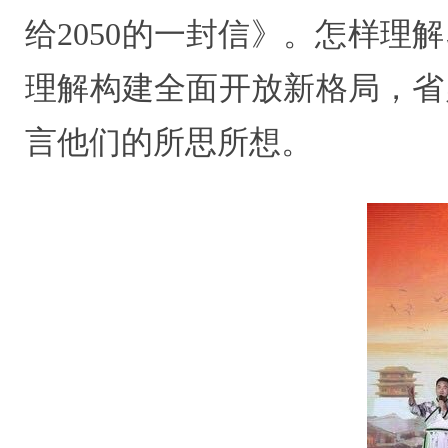
给2050的一封信》。怎样
理解构建全面开放新格局，省
言他们的所思所想。