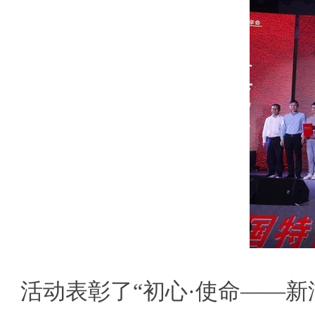
活动表彰了“初心·使命——新