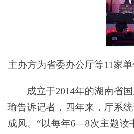
主办方为省委办公厅等11家单
成立于2014年的湖南省国
瑜告诉记者，四年来，厅系统
成风。“以每年6—8次主题