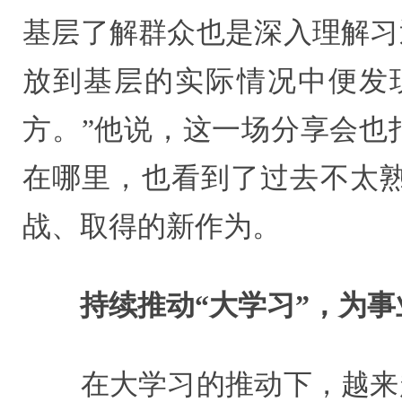
基层了解群众也是深入理解习
放到基层的实际情况中便发
方。”他说，这一场分享会也
在哪里，也看到了过去不太
战、取得的新作为。
持续推动“大学习”，为事
在大学习的推动下，越来越