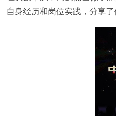
自身经历和岗位实践，分享了