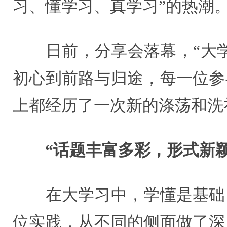
习、懂学习、真学习”的热潮
日前，分享会落幕，“大学
初心到前路与归途，每一位参
上都经历了一次新的涤荡和洗
“话题丰富多彩，形式新颖
在大学习中，学懂是基础、
位实践，从不同的侧面做了深