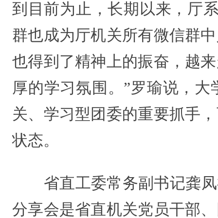
到目前为止，长期以来，厅系
群也成为厅机关所有微信群中
也得到了精神上的振奋，越来
厚的学习氛围。”罗瑜说，大
关、学习型团委的重要抓手，
状态。
省直工委常务副书记龚凤祥
分享会是省直机关党员干部、