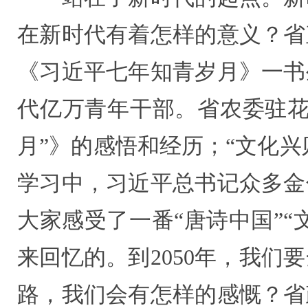
在新时代有着怎样的意义？省
《习近平七年知青岁月》一书
代亿万青年干部。省农委驻花
月”》的感悟和经历；“文化兴
学习中，习近平总书记众多金
大家感受了一番“唐诗中国”“
来回忆的。到2050年，我
路，我们会有怎样的感慨？省