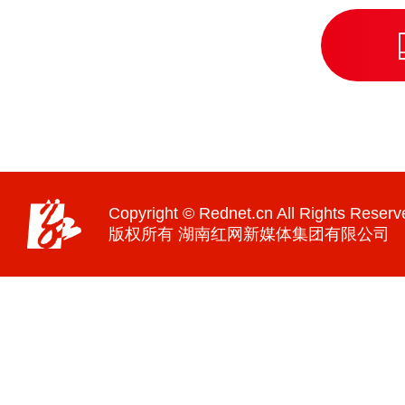
Copyright © Rednet.cn All Rights Reserv
版权所有 湖南红网新媒体集团有限公司