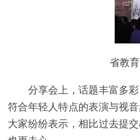
省教育
分享会上，话题丰富多彩，
符合年轻人特点的表演与视音
大家纷纷表示，相比过去提交