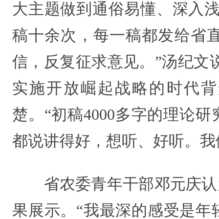
大主题做到通俗易懂、深入浅
稿十余次，每一稿都发给省
信，反复征求意见。”汤纪文
实施开放崛起战略的时代背
楚。“初稿4000多字的理论
都说讲得好，想听、好听。我
省农委青年干部邓元庆认为
果展示。“我最深的感受是年