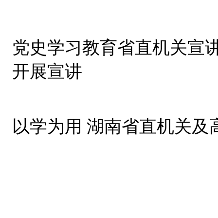
党史学习教育省直机关宣
开展宣讲
以学为用 湖南省直机关及