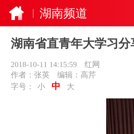
湖南频道
湖南省直青年大学习分
2018-10-11 14:15:59
红网
作者：张英
编辑：高芹
中
字号：
小
大