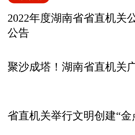
2022年度湖南省省直机
公告
聚沙成塔！湖南省直机关
省直机关举行文明创建“金点