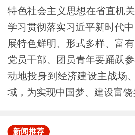
特色社会主义思想在省直机关“
学习贯彻落实习近平新时代中
展特色鲜明、形式多样、富有
党员干部、团员青年要踊跃参
动地投身到经济建设主战场
域，为实现中国梦、建设富饶
新闻推荐