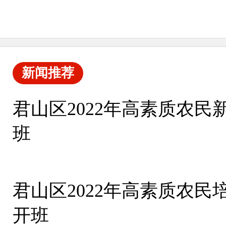
新闻推荐
君山区2022年高素质农
班
君山区2022年高素质农
开班