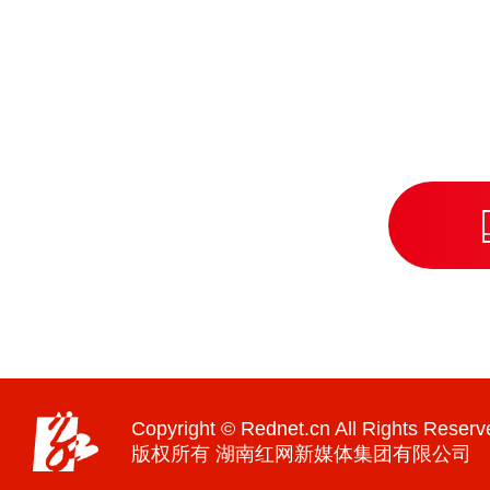
Copyright © Rednet.cn All Rights Reserv
版权所有 湖南红网新媒体集团有限公司