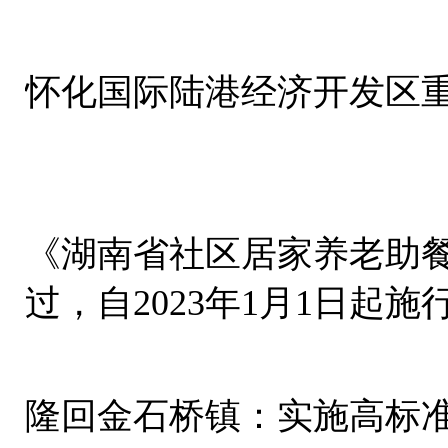
怀化国际陆港经济开发区
《湖南省社区居家养老助
过，自2023年1月1日起
隆回金石桥镇：实施高标准