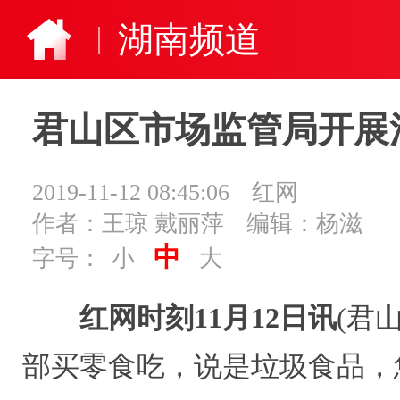
湖南频道
君山区市场监管局开展
2019-11-12 08:45:06
红网
作者：王琼 戴丽萍
编辑：杨滋
中
字号：
小
大
红网时刻11月12日讯
(君
部买零食吃，说是垃圾食品，