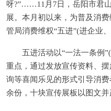
呀?”……11月7日，岳阳市
展。本月初以来，为普及消费
管局消费维权“五进”(进企业
五进活动以“一法一条例
重点，通过发放宣传资料、摆
询等喜闻乐见的形式引导消费
余份，十块宣传展板以图文并