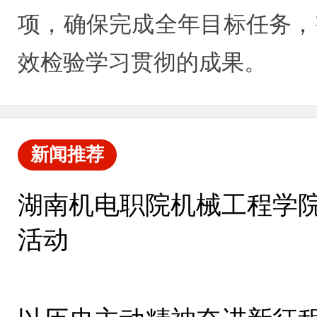
项，确保完成全年目标任务，
效检验学习贯彻的成果。
新闻推荐
湖南机电职院机械工程学
活动