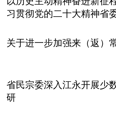
以历史主动精神奋进新征程
习贯彻党的二十大精神省
集中宣讲
关于进一步加强来（返）
省民宗委深入江永开展少
研