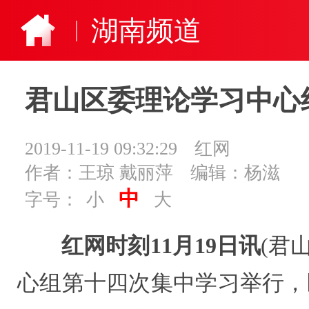
湖南频道
君山区委理论学习中心
2019-11-19 09:32:29
红网
作者：王琼 戴丽萍
编辑：杨滋
中
字号：
小
大
红网时刻11月19日讯
(君
心组第十四次集中学习举行，