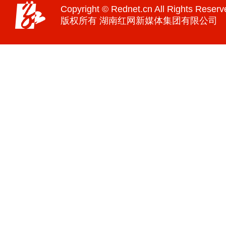
Copyright © Rednet.cn All Rights Reserv
版权所有 湖南红网新媒体集团有限公司