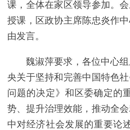
课，全体在家区领导参加。会
授课，区政协主席陈忠炎作中
由发言。
魏淑萍要求，各位中心组
央关于坚持和完善中国特色社
问题的决定》和区委确定的
势、提升治理效能，推动全会
中对经济社会发展的重要论