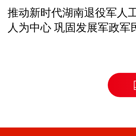
推动新时代湖南退役军人
人为中心 巩固发展军政军