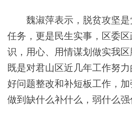
魏淑萍表示，脱贫攻坚是
任务，更是民生实事，区委区
识，用心、用情谋划做实我区
既是对君山区近几年工作努力
好问题整改和补短板工作，加
做到缺什么补什么，弱什么强