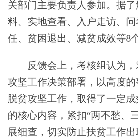
关部门主要负责人参加。据了解
料、实地查看、入户走访、问
任、贫困退出、减贫成效等8
反馈会上，考核组认为，
攻坚工作决策部署，以高度的
脱贫攻坚工作，取得了一定成
的核心内容，紧扣“两不愁、
展细查，切实防止扶贫工作出