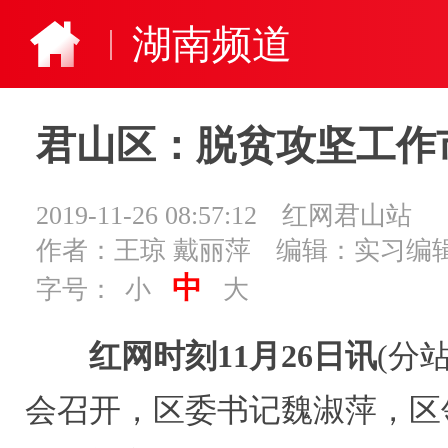
湖南频道
君山区：脱贫攻坚工作
2019-11-26 08:57:12
红网君山站
作者：王琼 戴丽萍
编辑：实习编辑
中
字号：
小
大
红网时刻11月26日讯
(分
会召开，区委书记魏淑萍，区