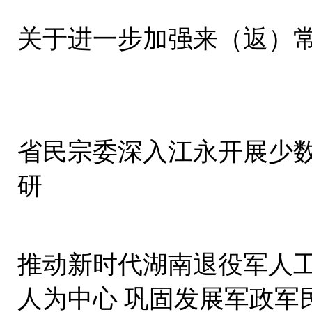
关于进一步加强来（返）
省民宗委深入江永开展少
研
推动新时代湖南退役军人
人为中心 巩固发展军政军