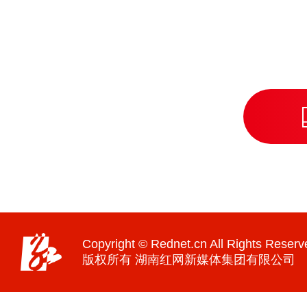
Copyright © Rednet.cn All Rights Reserv
版权所有 湖南红网新媒体集团有限公司