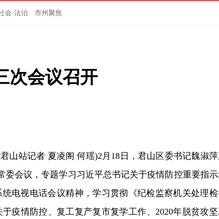
社会·法治
市州聚焦
第三次会议召开
(君山站记者 夏凌阁 何瑶)2月18日，君山区委书记魏淑
区委常委会议，专题学习习近平总书记关于疫情防控重要指示
系统电视电话会议精神，学习贯彻《纪检监察机关处理检
于疫情防控、复工复产复市复学工作、2020年脱贫攻坚