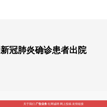
例新冠肺炎确诊患者出院
关于我们
广告业务
红网诚聘
网上投稿
友情链接