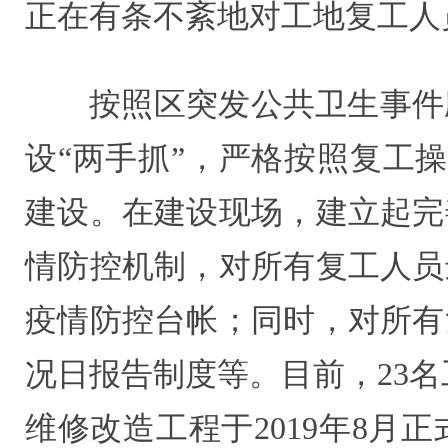
正在有条不紊地对工地复工人
按照区突发公共卫生事件
设“两手抓”，严格按照复工
建设。在建设现场，建立起完
情防控机制，对所有复工人员
疫情防控台帐；同时，对所有
况日报告制度等。目前，23名
维修改造工程于2019年8