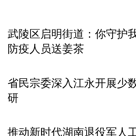
武陵区启明街道：你守护
防疫人员送姜茶
省民宗委深入江永开展少
研
推动新时代湖南退役军人