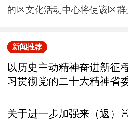
的区文化活动中心将使该区群
新闻推荐
以历史主动精神奋进新征程
习贯彻党的二十大精神省
集中宣讲
关于进一步加强来（返）