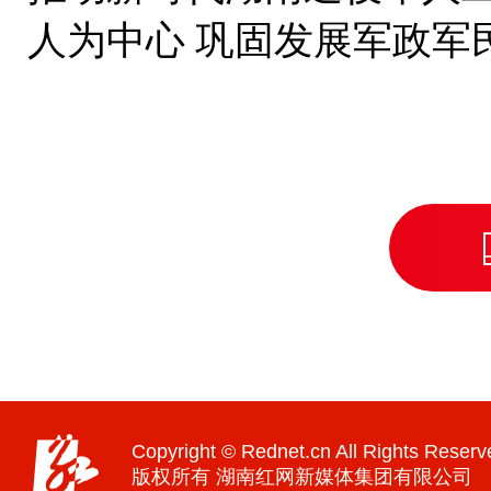
人为中心 巩固发展军政军
Copyright © Rednet.cn All Rights Reserv
版权所有 湖南红网新媒体集团有限公司