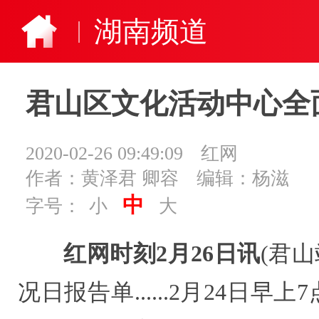
湖南频道
君山区文化活动中心全
2020-02-26 09:49:09
红网
作者：黄泽君 卿容
编辑：杨滋
中
字号：
小
大
红网时刻2月26日讯
(君
况日报告单......2月24