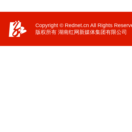
Copyright © Rednet.cn All Rights Reserv
版权所有 湖南红网新媒体集团有限公司