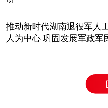
推动新时代湖南退役军人
人为中心 巩固发展军政军