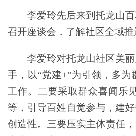
李爱玲先后来到托龙山百
召开座谈会，了解社区全域推
李爱玲对托龙山社区美丽
手，以“党建+”为引领，多
工作。二要采取群众喜闻乐
等，引导百姓自觉参与，建好
创造性。三要压实主体责任，