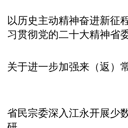
以历史主动精神奋进新征程
习贯彻党的二十大精神省
集中宣讲
关于进一步加强来（返）
省民宗委深入江永开展少
研