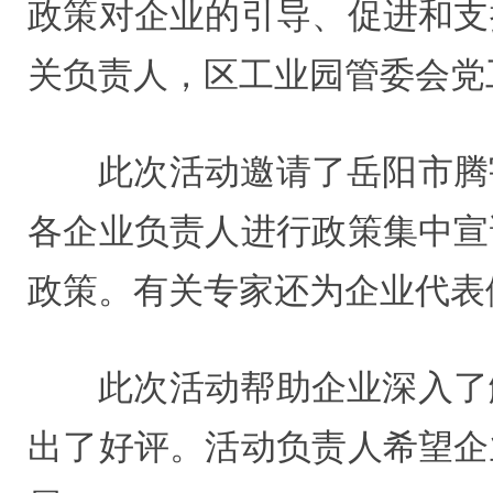
政策对企业的引导、促进和支
关负责人，区工业园管委会党
此次活动邀请了岳阳市腾
各企业负责人进行政策集中宣
政策。有关专家还为企业代表
此次活动帮助企业深入了
出了好评。活动负责人希望企