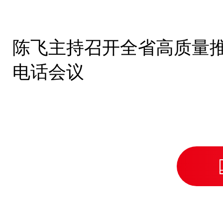
陈飞主持召开全省高质量推
电话会议