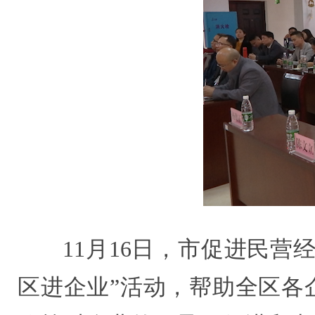
11月16日，市促进民
区进企业”活动，帮助全区各