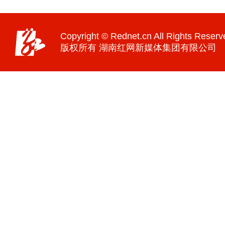
Copyright © Rednet.cn All Rights Reserv
版权所有 湖南红网新媒体集团有限公司