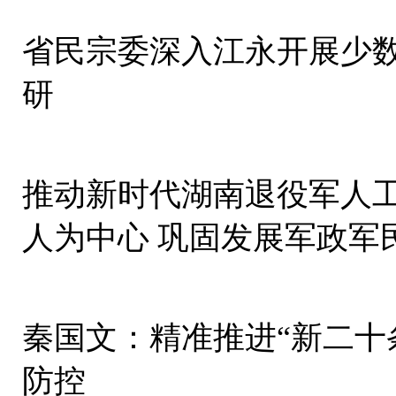
省民宗委深入江永开展少
研
推动新时代湖南退役军人
人为中心 巩固发展军政军
秦国文：精准推进“新二十
防控