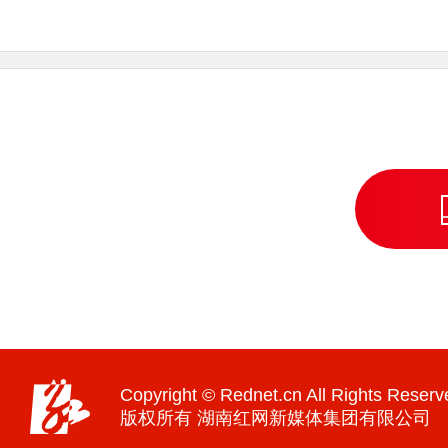
Copyright © Rednet.cn All Rights Reserv
版权所有 湖南红网新媒体集团有限公司