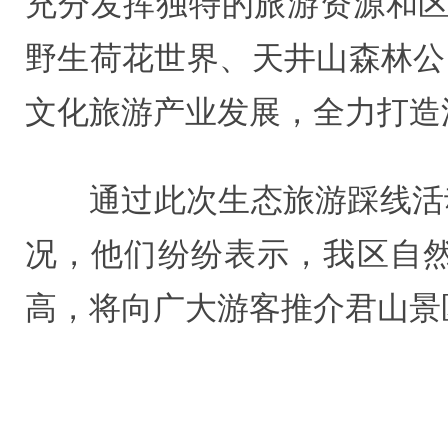
充分发挥独特的旅游资源和区
野生荷花世界、天井山森林公园
文化旅游产业发展，全力打造
通过此次生态旅游踩线活
况，他们纷纷表示，我区自
高，将向广大游客推介君山景