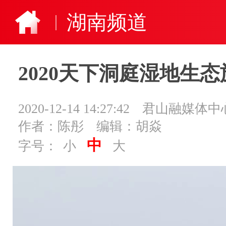
湖南频道
2020天下洞庭湿地生
2020-12-14 14:27:42
君山融媒体中
作者：陈彤
编辑：胡焱
中
字号：
小
大