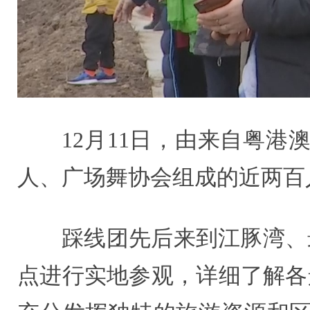
12月11日，由来自粤港
人、广场舞协会组成的近两百
踩线团先后来到江豚湾、
点进行实地参观，详细了解各