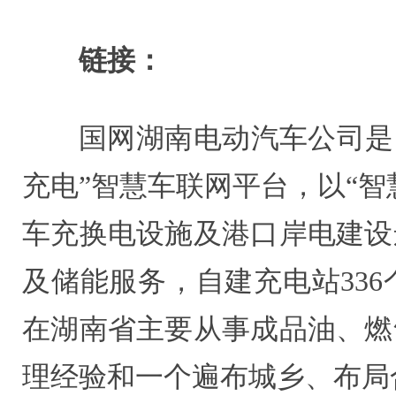
链接：
国网湖南电动汽车公司是
充电”智慧车联网平台，以“
车充换电设施及港口岸电建设
及储能服务，自建充电站336
在湖南省主要从事成品油、燃
理经验和一个遍布城乡、布局