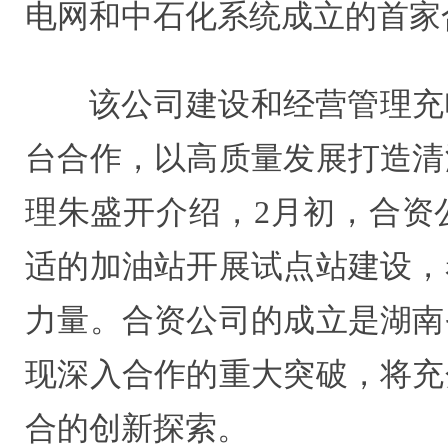
电网和中石化系统成立的首家
该公司建设和经营管理充
台合作，以高质量发展打造清
理朱盛开介绍，2月初，合资
适的加油站开展试点站建设，
力量。合资公司的成立是湖南
现深入合作的重大突破，将充
合的创新探索。