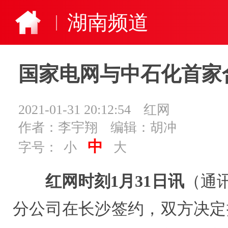
湖南频道
国家电网与中石化首家
2021-01-31 20:12:54
红网
作者：李宇翔
编辑：胡冲
中
字号：
小
大
红网时刻1月31日讯
（通
分公司在长沙签约，双方决定