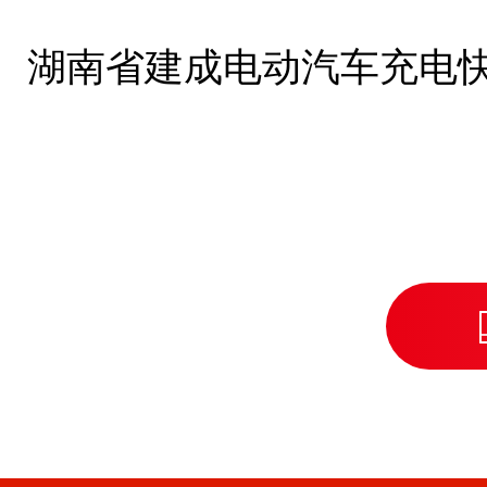
湖南省建成电动汽车充电快