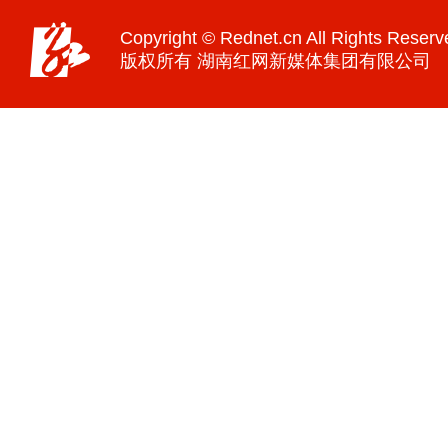
Copyright © Rednet.cn All Rights Reserv
版权所有 湖南红网新媒体集团有限公司