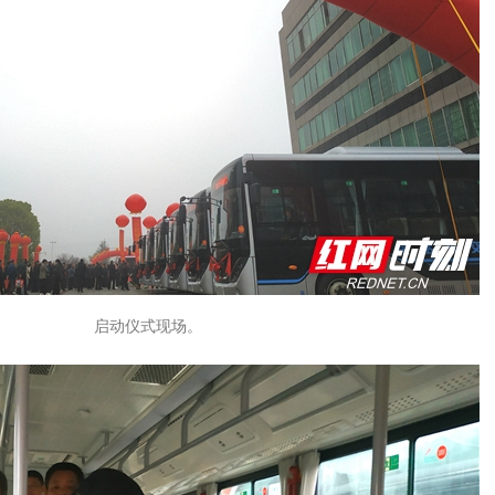
启动仪式现场。