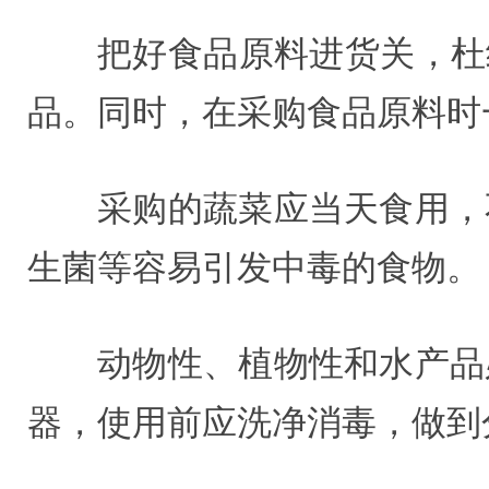
把好食品原料进货关，杜
品。同时，在采购食品原料时
采购的蔬菜应当天食用，
生菌等容易引发中毒的食物。
动物性、植物性和水产品
器，使用前应洗净消毒，做到