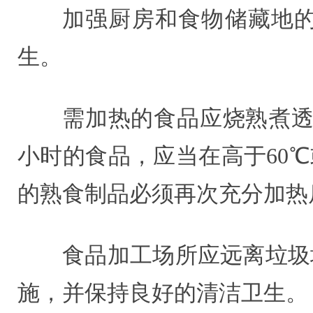
加强厨房和食物储藏地
生。
需加热的食品应烧熟煮透
小时的食品，应当在高于60
的熟食制品必须再次充分加热
食品加工场所应远离垃圾
施，并保持良好的清洁卫生。