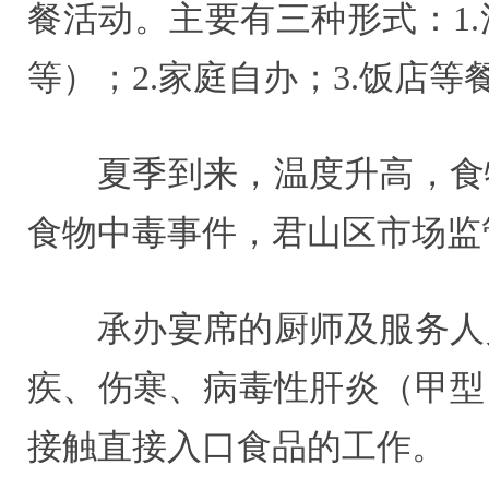
餐活动。主要有三种形式：1
等）；2.家庭自办；3.饭店
夏季到来，温度升高，食
食物中毒事件，君山区市场监
承办宴席的厨师及服务人
疾、伤寒、病毒性肝炎（甲型
接触直接入口食品的工作。