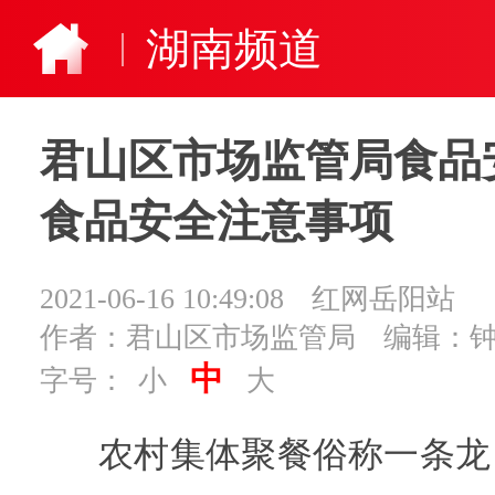
湖南频道
君山区市场监管局食品
食品安全注意事项
2021-06-16 10:49:08
红网岳阳站
作者：君山区市场监管局
编辑：
中
字号：
小
大
农村集体聚餐俗称一条龙