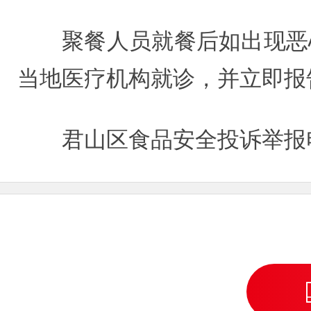
聚餐人员就餐后如出现恶
当地医疗机构就诊，并立即报
君山区食品安全投诉举报电话：8