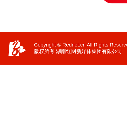
Copyright © Rednet.cn All Rights Reserv
版权所有 湖南红网新媒体集团有限公司