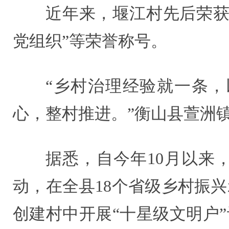
近年来，堰江村先后荣获
党组织”等荣誉称号。
“乡村治理经验就一条
心，整村推进。”衡山县萱洲
据悉，自今年10月以来
动，在全县18个省级乡村振
创建村中开展“十星级文明户”