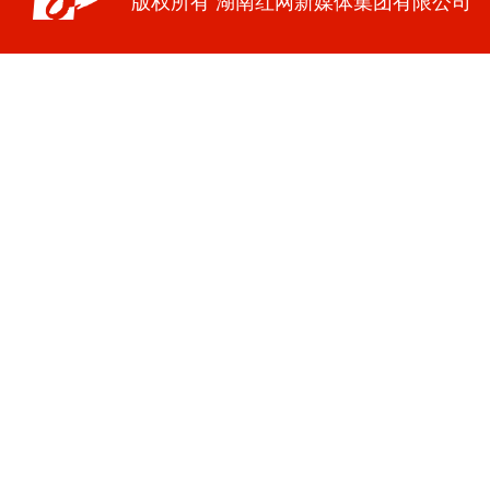
版权所有 湖南红网新媒体集团有限公司