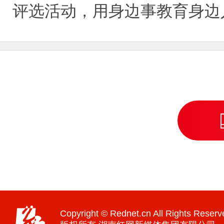
评选活动，用身边事教育身边
Copyright © Rednet.cn All Rights Reserv