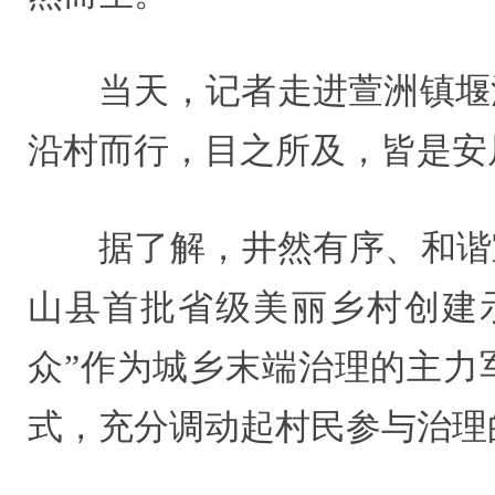
当天，记者走进萱洲镇堰
沿村而行，目之所及，皆是安
据了解，井然有序、和谐
山县首批省级美丽乡村创建示
众”作为城乡末端治理的主力
式，充分调动起村民参与治理