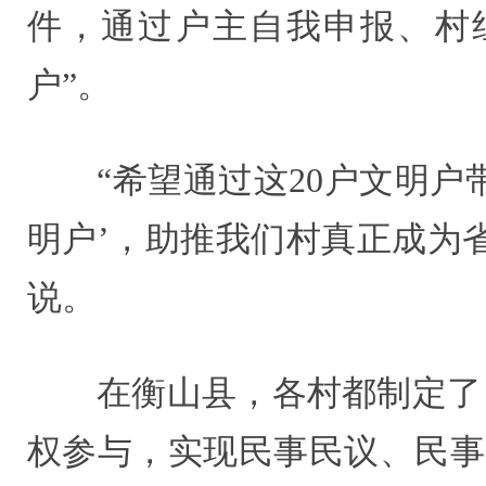
件，通过户主自我申报、村组
户”。
“希望通过这20户文明户
明户’，助推我们村真正成为
说。
在衡山县，各村都制定了
权参与，实现民事民议、民事