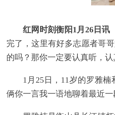
红网时刻衡阳1月26日讯
完了，这里有好多志愿者哥哥
的吗？那你一定要认真听，认
1月25日，11岁的罗雅
俩你一言我一语地聊着最近一