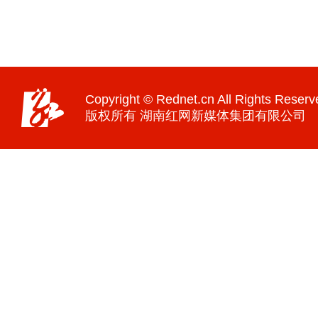
Copyright © Rednet.cn All Rights Reserv
版权所有 湖南红网新媒体集团有限公司