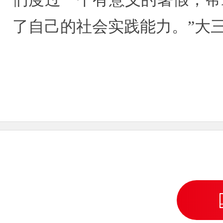
了自己的社会实践能力。”大