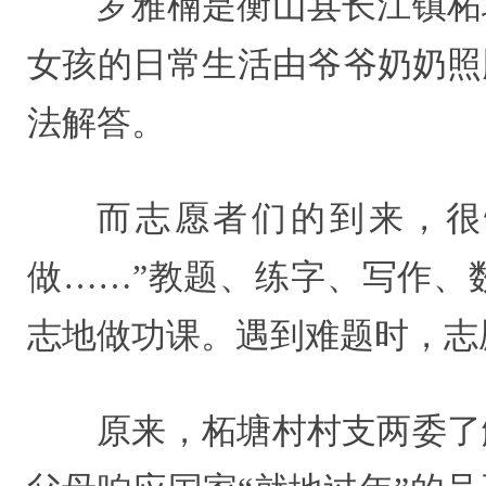
罗雅楠是衡山县长江镇柘
女孩的日常生活由爷爷奶奶照
法解答。
而志愿者们的到来，很
做……”教题、练字、写作、
志地做功课。遇到难题时，志
原来，柘塘村村支两委了