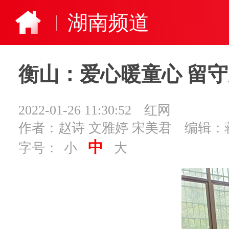
湖南频道
衡山：爱心暖童心 留守
2022-01-26 11:30:52
红网
作者：赵诗 文雅婷 宋美君
编辑：
中
字号：
小
大