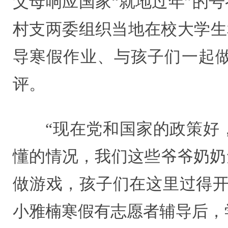
父母响应国家“就地过年”的
村支两委组织当地在校大学生
导寒假作业、与孩子们一起
评。
“现在党和国家的政策好
懂的情况，我们这些爷爷奶奶
做游戏，孩子们在这里过得开
小雅楠寒假有志愿者辅导后，