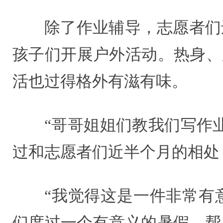
除了作业辅导，志愿者们
孩子们开展户外活动。热身、
活也过得格外有滋有味。
“哥哥姐姐们教我们写作
过和志愿者们近半个月的相处
“我觉得这是一件非常有
们度过一个有意义的暑假，帮