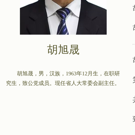
胡旭晟
胡旭晟，男，汉族，1963年12月生，在职研
究生，致公党成员。现任省人大常委会副主任。